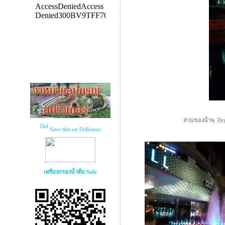
ส่วนของน้ำพุ Dry
Save this on Delicious
เครื่องกรองน้ำดื่ม Safe