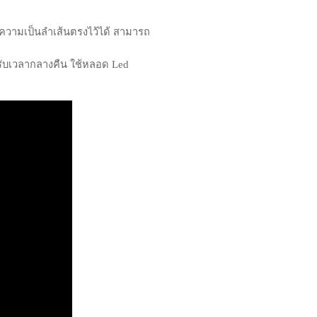
งความเป็นลำเส้นตรงไว้ได้ สามารถ
หรับเวลากลางคืน ใช้หลอด Led