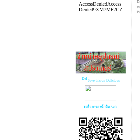
Di
We
P
Save this on Delicious
เครื่องกรองน้ำดื่ม Safe